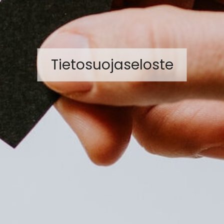
Tietosuojaseloste