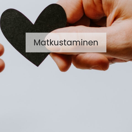
Matkustaminen