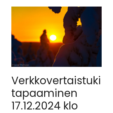
Verkkovertaistuki
tapaaminen
17.12.2024 klo