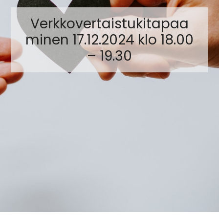
Verkkovertaistukitapaa
minen 17.12.2024 klo 18.00
– 19.30