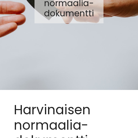
normaalia-
dokumentti
Harvinaisen
normaalia-