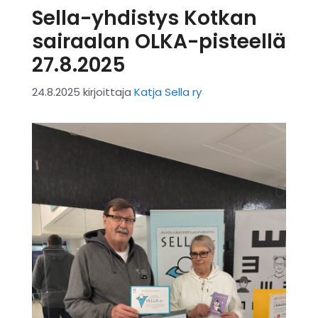
Sella-yhdistys Kotkan
sairaalan OLKA-pisteellä
27.8.2025
24.8.2025
kirjoittaja
Katja Sella ry