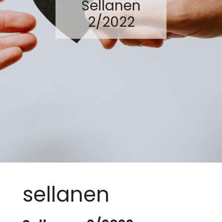
Sellanen
2/2022
sellanen