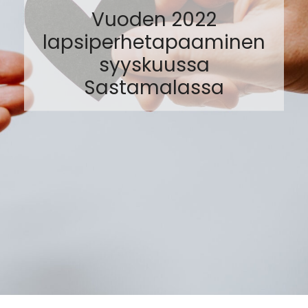
Vuoden 2022
lapsiperhetapaaminen
syyskuussa
Sastamalassa