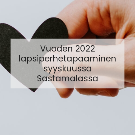
Vuoden 2022
lapsiperhetapaaminen
syyskuussa
Sastamalassa